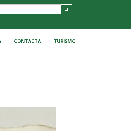
A
CONTACTA
TURISMO