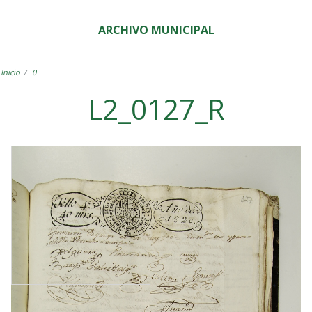
ARCHIVO MUNICIPAL
Inicio
0
L2_0127_R