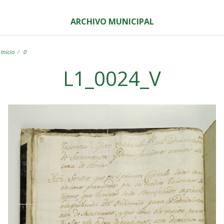
ARCHIVO MUNICIPAL
Inicio
0
L1_0024_V