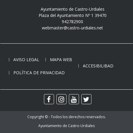
Ayuntamiento de Castro-Urdiales
Plaza del Ayuntamiento Nº 1 39470
942782900
webmaster@castro-urdiales.net
AVISO LEGAL
MAPA WEB
ACCESIBILIBAD
POLÍTICA DE PRIVACIDAD
Copyright © - Todos los derechos reservados.
Ayuntamiento de Castro-Urdiales