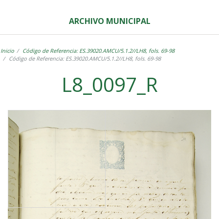
ARCHIVO MUNICIPAL
Inicio
Código de Referencia: ES.39020.AMCU/5.1.2//LH8, fols. 69-98
Código de Referencia: ES.39020.AMCU/5.1.2//LH8, fols. 69-98
L8_0097_R