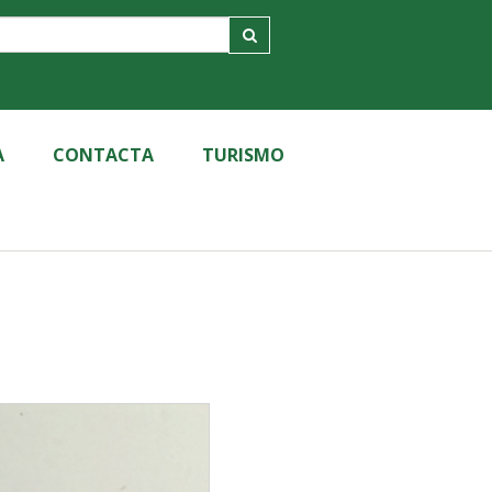
A
CONTACTA
TURISMO