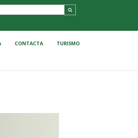
A
CONTACTA
TURISMO