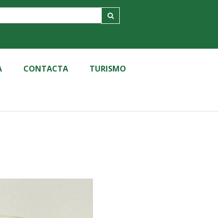
A
CONTACTA
TURISMO