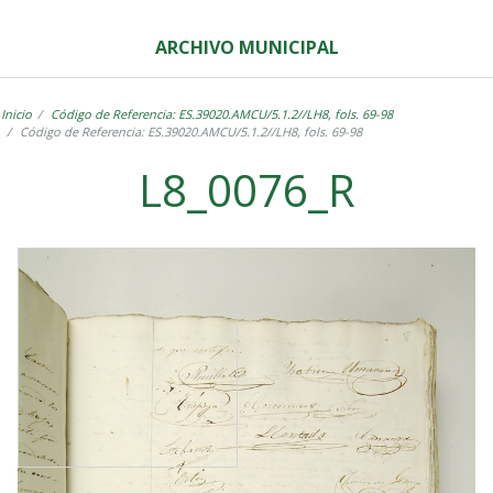
ARCHIVO MUNICIPAL
Inicio
Código de Referencia: ES.39020.AMCU/5.1.2//LH8, fols. 69-98
Código de Referencia: ES.39020.AMCU/5.1.2//LH8, fols. 69-98
L8_0076_R