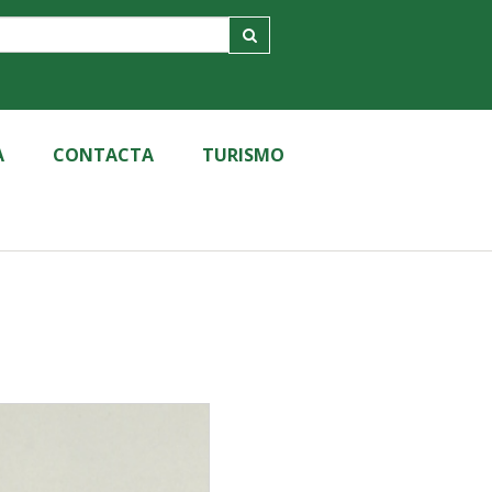
A
CONTACTA
TURISMO