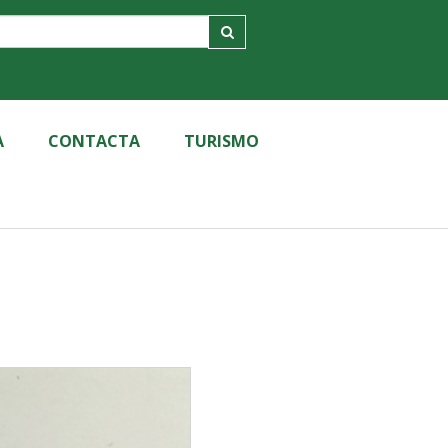
A
CONTACTA
TURISMO