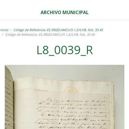
ARCHIVO MUNICIPAL
Inicio
Código de Referencia: ES.39020.AMCU/5.1.2//LH8, fols. 33-45
Código de Referencia: ES.39020.AMCU/5.1.2//LH8, fols. 33-45
L8_0039_R