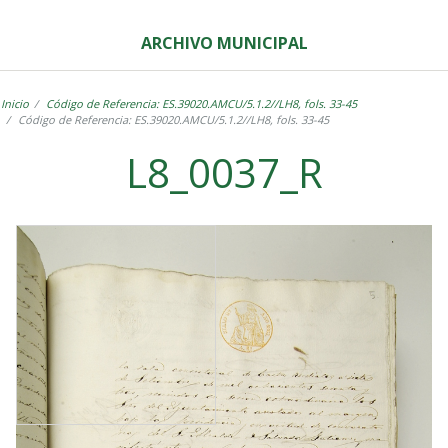
ARCHIVO MUNICIPAL
Inicio
Código de Referencia: ES.39020.AMCU/5.1.2//LH8, fols. 33-45
Código de Referencia: ES.39020.AMCU/5.1.2//LH8, fols. 33-45
L8_0037_R