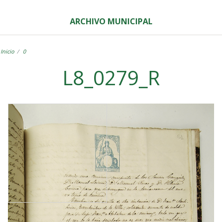
ARCHIVO MUNICIPAL
Inicio
0
L8_0279_R