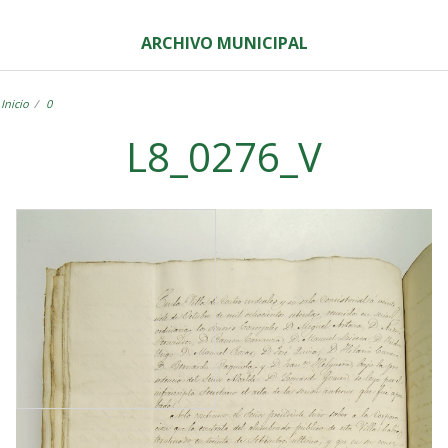
ARCHIVO MUNICIPAL
Inicio
0
L8_0276_V