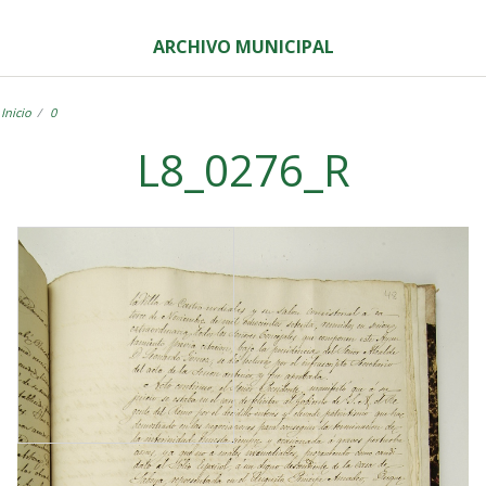
ARCHIVO MUNICIPAL
Inicio
0
L8_0276_R