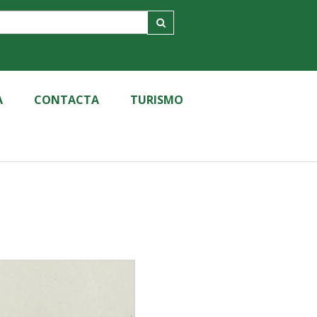
A
CONTACTA
TURISMO