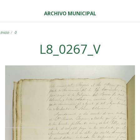
ARCHIVO MUNICIPAL
Inicio
0
L8_0267_V