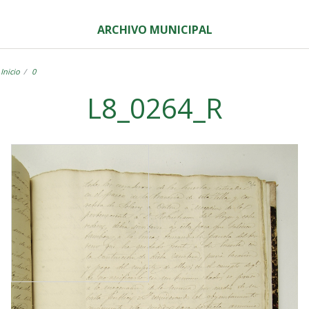
ARCHIVO MUNICIPAL
Inicio
0
L8_0264_R