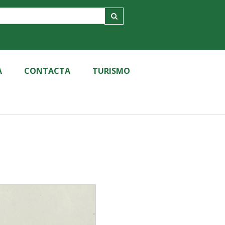
A
CONTACTA
TURISMO