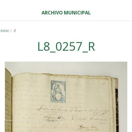
ARCHIVO MUNICIPAL
Inicio
0
L8_0257_R