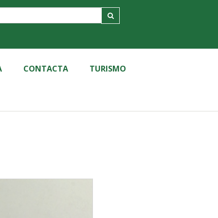
A
CONTACTA
TURISMO