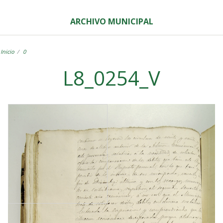
ARCHIVO MUNICIPAL
Inicio
0
L8_0254_V