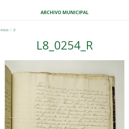
ARCHIVO MUNICIPAL
Inicio
0
L8_0254_R