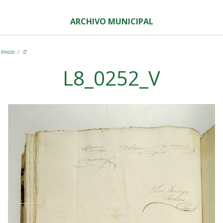
ARCHIVO MUNICIPAL
Inicio
0
L8_0252_V