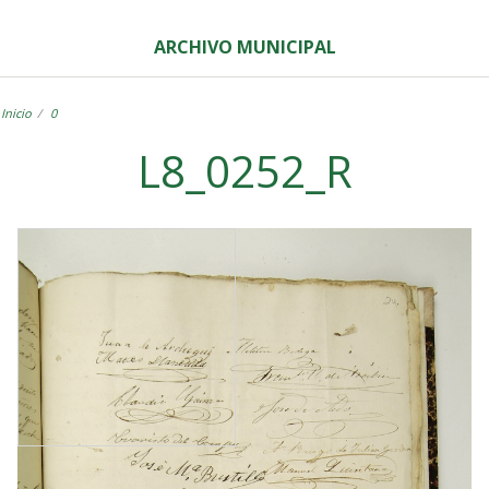
ARCHIVO MUNICIPAL
Inicio
0
L8_0252_R