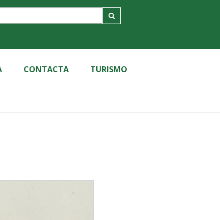
A
CONTACTA
TURISMO