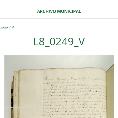
ARCHIVO MUNICIPAL
Inicio
0
L8_0249_V