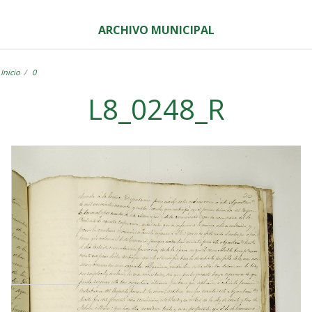
ARCHIVO MUNICIPAL
Inicio
0
L8_0248_R