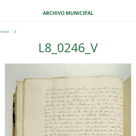
ARCHIVO MUNICIPAL
Inicio
0
L8_0246_V