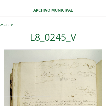
ARCHIVO MUNICIPAL
Inicio
0
L8_0245_V