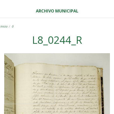
ARCHIVO MUNICIPAL
Inicio
0
L8_0244_R