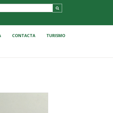
A
CONTACTA
TURISMO