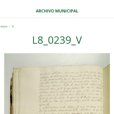
ARCHIVO MUNICIPAL
Inicio
0
L8_0239_V