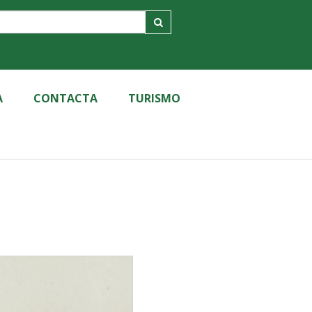
A
CONTACTA
TURISMO