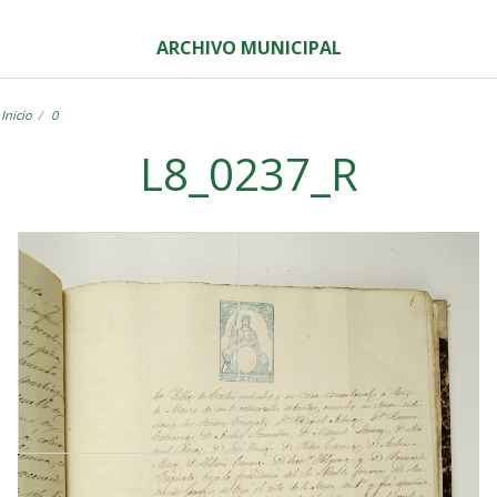
ARCHIVO MUNICIPAL
Inicio
0
L8_0237_R