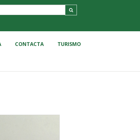
A
CONTACTA
TURISMO