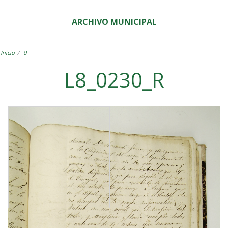
ARCHIVO MUNICIPAL
Inicio
0
L8_0230_R