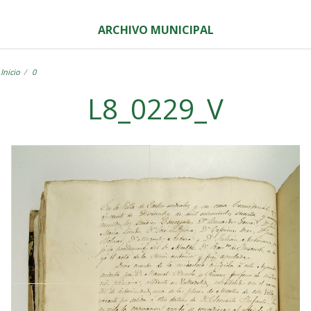
ARCHIVO MUNICIPAL
Inicio
0
L8_0229_V