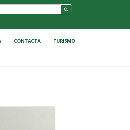
A
CONTACTA
TURISMO