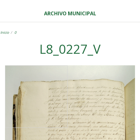
ARCHIVO MUNICIPAL
Inicio
0
L8_0227_V