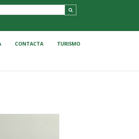
A
CONTACTA
TURISMO