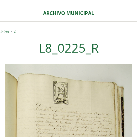
ARCHIVO MUNICIPAL
Inicio
0
L8_0225_R