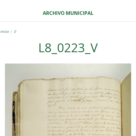
ARCHIVO MUNICIPAL
Inicio
0
L8_0223_V