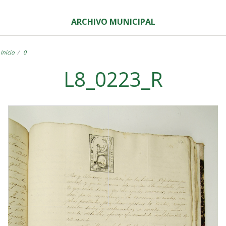
ARCHIVO MUNICIPAL
Inicio
0
L8_0223_R