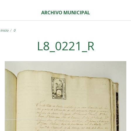
ARCHIVO MUNICIPAL
Inicio
0
L8_0221_R