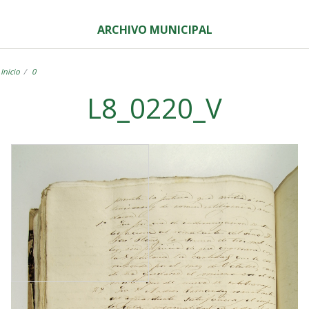
ARCHIVO MUNICIPAL
Inicio
0
L8_0220_V