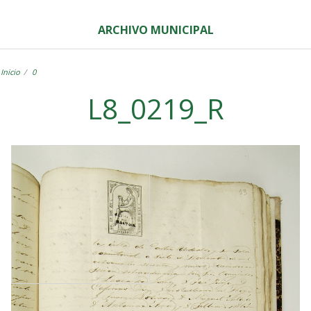
ARCHIVO MUNICIPAL
Inicio
0
L8_0219_R