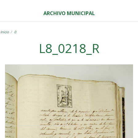
ARCHIVO MUNICIPAL
Inicio
0
L8_0218_R