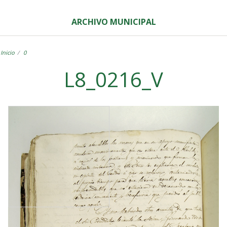
ARCHIVO MUNICIPAL
Inicio
0
L8_0216_V